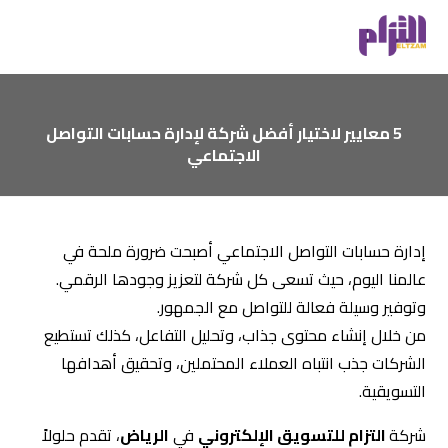
5 معايير لاختيار أفضل شركة لإدارة حسابات التواصل
الاجتماعي
إدارة حسابات التواصل الاجتماعي أصبحت ضرورة ملحة في
عالمنا اليوم، حيث تسعى كل شركة لتعزيز وجودها الرقمي.
وتوفير وسيلة فعالة للتواصل مع الجمهور.
من خلال إنشاء محتوى جذاب، وتحليل التفاعل، كذلك تستطيع
الشركات جذب انتباه العملاء المحتملين، وتحقيق أهدافها
التسويقية.
شركة
التزام للتسويق الإلكتروني
في
الرياض
، تقدم حلولاً