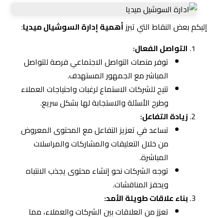
إليكم بعض النقاط التي تبرز
أهمية إدارة السوشيال ميديا
:
التواصل الفعال:
توفر منصات التواصل الاجتماعي فرصة للتواصل
المباشر مع الجمهور المستهدف.
تتيح للشركات الاستماع لرغبات واحتياجات العملاء
وطرح الأسئلة والاستجابة لها بشكل سريع.
زيادة التفاعل:
تساعد في تعزيز التفاعل مع المحتوى المعروض
من خلال التعليقات والمشاركات والمراسلات
المباشرة.
توجه الشركات نحو إنشاء محتوى يجذب الانتباه
ويحفز المناقشات.
بناء علاقات طويلة الأمد:
تعزز من العلاقات بين الشركات والعملاء، مما