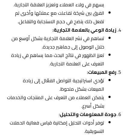
يسهم في ولاء العملاء وتعزيز العلاقة التجارية.
الفرق بين شركة تفاعلت مع عملائها وأخرى لم
تفعل ذلك يتضح في حجم الاستجابة والتفاعل.
زيادة الوعي بالعلامة التجارية:
تساهم في نشر العلامة التجارية بشكل أوسع من
خلال الوصول إلى جماهير جديدة.
تعزز الظهور في نتائج البحث مما يساهم في زيادة
التعرف على العلامة التجارية.
رفع المبيعات:
تؤدي استراتيجية التواصل الفعّال إلى زيادة
المبيعات بشكل ملحوظ.
يتمكن العملاء من التعرف على المنتجات والخدمات
بشكل أسرع.
جودة المعلومات والتحليل:
توفر أدوات التحليل إمكانية قياس فعالية الحملات
التسويقية.