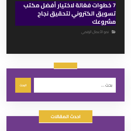
7 خطوات فعّالة لاختيار أفضل مكتب
تسويق الكتروني لتحقيق نجاح
مشروعك
نمو الأعمال الرقمي
احدث المقالات