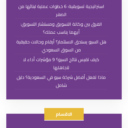
استراتيجية تسويقية: 6 خطوات عملية لبنائها من
الصفر
الفرق بين وكالة التسويق ومستشار التسويق:
أيهما يناسب عملك؟
هل السيو يستحق الاستثمار؟ أرقام وحالات حقيقية
من السوق السعودي
كيف تقيس نتائج السيو؟ 9 مؤشرات أداء لا
تتجاهلها
ماذا تفعل أفضل شركة سيو في السعودية؟ دليل
شامل
الاقسام