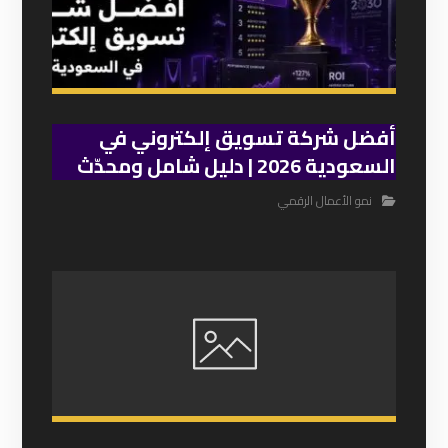
أفضل شركة تسويق إلكتروني في
السعودية 2026 | دليل شامل ومحدّث
نمو الأعمال الرقمي