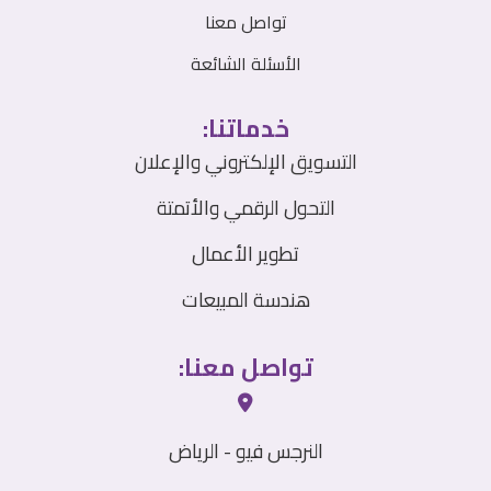
تواصل معنا
الأسئلة الشائعة
خدماتنا:
التسويق الإلكتروني والإعلان
التحول الرقمي والأتمتة
تطوير الأعمال
هندسة المبيعات
تواصل معنا:
النرجس فيو - الرياض