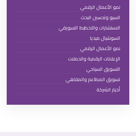
نمو الأعمال الرقمي
السيو وتحسين البحث
الاستشارات والتخطيط التسويقي
السوشيال ميديا
نمو الأعمال الرقمي
الإعلانات الرقمية والحملات
التسويق السياحي
تسويق المطاعم والمقاهي
أخبار الشركة