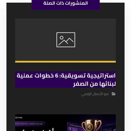
المنشورات ذات الصلة
استراتيجية تسويقية: 6 خطوات عملية
لبنائها من الصفر
نمو الأعمال الرقمي