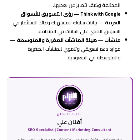
المختلفة وكيف تتمايز عن بعضها.
Think with Google — رؤى التسويق للأسواق
العربية
— بيانات سلوك المستهلك وعائد الاستثمار في
التسويق المبني على البيانات في المنطقة.
منشآت — هيئة المنشآت الصغيرة والمتوسطة
—
موارد دعم تسويقي وتنموي للمنشآت الصغيرة
والمتوسطة في السعودية.
كاتبة المقال
أفنان علي
SEO Specialist | Content Marketing Consultant
متخصصة في كتابة المحتوى المتوافق مع محركات البحث وبناء