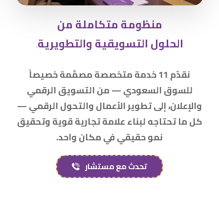
منظومة متكاملة من
الحلول التسويقية والتطويرية
.
نقدّم 11 خدمة متخصصة مصمَّمة خصيصاً
للسوق السعودي — من التسويق الرقمي
والإعلان، إلى تطوير الأعمال والتحول الرقمي —
كل ما تحتاجه لبناء علامة تجارية قوية وتحقيق
نمو حقيقي في مكان واحد.
تحدث مع مستشار