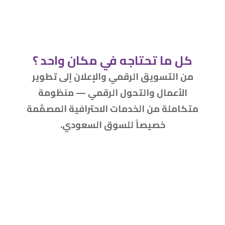
كل ما تحتاجه في مكان واحد ؟
من التسويق الرقمي والإعلان إلى تطوير
الأعمال والتحول الرقمي — منظومة
متكاملة من الخدمات الاحترافية المصمَّمة
خصيصاً للسوق السعودي.