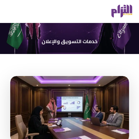
خدمات التسويق والإعلان