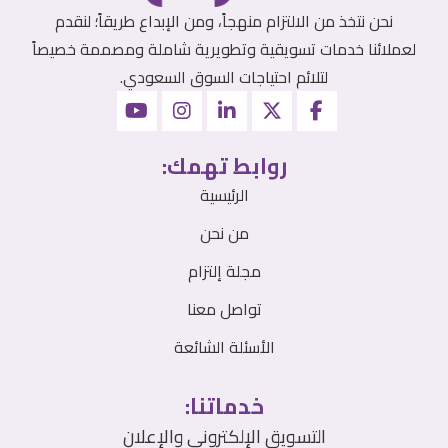
نحن نتخذ من الالتزام منهجاً، ومن الإبداع طريقاً؛ لنقدم
لعملائنا خدمات تسويقية وتطويرية شاملة ومصممة خصيصاً
لتلائم احتياجات السوق السعودي.
روابط تهمك:
الرئيسية
من نحن
مجلة إلتزام
تواصل معنا
الأسئلة الشائعة
خدماتنا:
التسويق الإلكتروني والإعلان