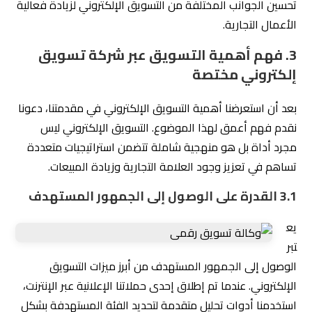
تحسين الجوانب المختلفة من التسويق الإلكتروني لزيادة فعالية
الأعمال التجارية.
3. فهم أهمية التسويق عبر شركة تسويق
إلكتروني مختصة
بعد أن استعرضنا أهمية التسويق الإلكتروني في مقدمتنا، دعونا
نقدم فهم أعمق لهذا الموضوع. التسويق الإلكتروني ليس
مجرد أداة بل هو منهجية شاملة تتضمن استراتيجيات متعددة
تساهم في تعزيز وجود العلامة التجارية وزيادة المبيعات.
3.1 القدرة على الوصول إلى الجمهور المستهدف
يع
تبر
الوصول إلى الجمهور المستهدف من أبرز ميزات التسويق
الإلكتروني. عندما تم إطلاق إحدى حملاتنا الإعلانية عبر الإنترنت،
استخدمنا أدوات تحليل متقدمة لتحديد الفئة المستهدفة بشكل