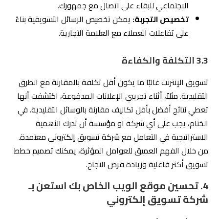
الاجتماعي للبقاء على اتصال مع جمهورك.
تخصيص التجربة:
يمكن تخصيص الرسائل التسويقية بناءً
على تفاعلات العملاء مع العلامة التجارية.
3.3 التكلفة والكفاءة
تسويق الإنترنت غالبًا ما يكون أقل تكلفة بالمقارنة مع الطرق
التقليدية. مثلاً، أثناء تجريبي الإعلانات المدفوعة، اكتشفت أنها
تعطي نتائج أفضل بأقل تكاليف مقارنة بالوسائل التقليدية. في
الختام، يجب على أي شركة او مؤسسة أن تدرك الأهمية
الاستراتيجية في التعامل مع شركة تسويق إلكتروني معتمدة.
من خلال الفهم العميق للعوامل المؤثرة، يمكنك تصميم خطط
تسويق أكثر فاعلية وزيادة فرص النجاح.
4. تحسين موقع الويب الخاص بك استعن بـ
شركة تسويق إلكتروني