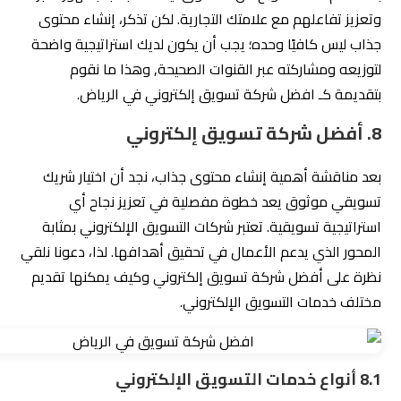
وتعزيز تفاعلهم مع علامتك التجارية. لكن تذكر، إنشاء محتوى
جذاب ليس كافيًا وحده؛ يجب أن يكون لديك استراتيجية واضحة
لتوزيعه ومشاركته عبر القنوات الصحيحة, وهذا ما نقوم
بتقديمة كـ افضل شركة تسويق إلكتروني في الرياض.
8. أفضل شركة تسويق إلكتروني
بعد مناقشة أهمية إنشاء محتوى جذاب، نجد أن اختيار شريك
تسويقي موثوق يعد خطوة مفصلية في تعزيز نجاح أي
استراتيجية تسويقية. تعتبر شركات التسويق الإلكتروني بمثابة
المحور الذي يدعم الأعمال في تحقيق أهدافها. لذا، دعونا نلقي
نظرة على أفضل شركة تسويق إلكتروني وكيف يمكنها تقديم
مختلف خدمات التسويق الإلكتروني.
8.1 أنواع خدمات التسويق الإلكتروني