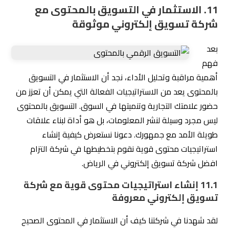
11. الاستثمار في التسويق بالمحتوى مع
شركة تسويق إلكتروني موثوقة
بعد
فهم
أهمية مراقبة وتحليل الأداء، نجد أن الاستثمار في التسويق
بالمحتوى يعد من الاستراتيجيات الفعالة التي يمكن أن تعزز من
حضور علامتك التجارية وتنميتها في السوق. التسويق بالمحتوى
ليس مجرد وسيلة لنشر المعلومات، بل هو أداة لبناء علاقات
طويلة الأمد مع جمهورك. دعونا نستعرض كيفية إنشاء
استراتيجيات محتوى قوية نقوم بتخطيطها في شركة التزام
افضل شركة تسويق إلكتروني في الرياض.
11.1 إنشاء استراتيجيات محتوى قوية مع شركة
تسويق إلكتروني معروفة
لقد شهدنا في شركتنا كيف أن الاستثمار في المحتوى الصحيح