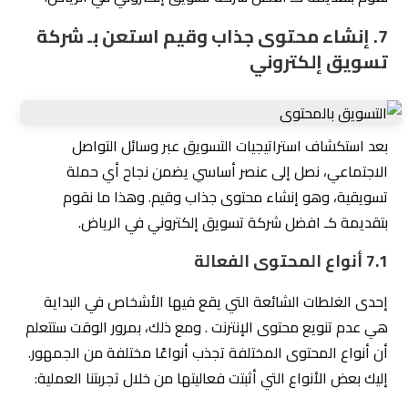
7. إنشاء محتوى جذاب وقيم استعن بـ شركة
تسويق إلكتروني
بعد استكشاف استراتيجيات التسويق عبر وسائل التواصل
الاجتماعي، نصل إلى عنصر أساسي يضمن نجاح أي حملة
تسويقية، وهو إنشاء محتوى جذاب وقيم. وهذا ما نقوم
بتقديمة كـ افضل شركة تسويق إلكتروني في الرياض.
7.1 أنواع المحتوى الفعالة
إحدى الغلطات الشائعة التي يقع فيها الأشخاص في البداية
هي عدم تنويع محتوى الإنترنت . ومع ذلك، بمرور الوقت ستتعلم
أن أنواع المحتوى المختلفة تجذب أنواعًا مختلفة من الجمهور.
إليك بعض الأنواع التي أثبتت فعاليتها من خلال تجربتنا العملية: