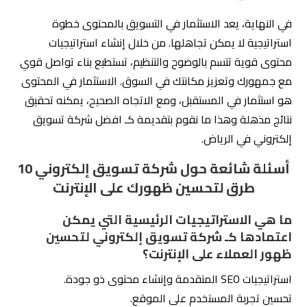
في النهاية، يعد الاستثمار في التسويق بالمحتوى خطوة
استراتيجية لا يمكن تجاهلها. من خلال إنشاء استراتيجيات
محتوى قوية تتسم بالوضوح والتنظيم، تستطيع بناء تواصل قوي
مع جمهورك وتعزيز مكانتك في السوق. الاستثمار في المحتوى
هو استثمار في المستقبل، ومع الاتجاه الصحيح، يمكنه تحقيق
نتائج مذهلة وهذا ما نقوم بتقديمة كـ افضل شركة تسويق
إلكتروني في الرياض.
أسئلة شائعة حول شركة تسويق إلكتروني 10
طرق لتحسين ظهورك على الإنترنت
ما هي الاستراتيجيات الرئيسية التي يمكن
اعتمادها كـ شركة تسويق إلكتروني لتحسين
ظهور العملاء على الإنترنت؟
استراتيجيات SEO المتقدمة وإنشاء محتوى ذو جودة.
تحسين تجربة المستخدم على الموقع.