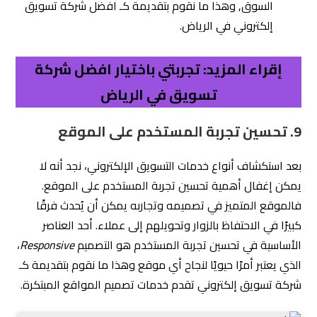
السوق, وهذا ما نقوم بتقديمة كـ افضل شركة تسويق
إلكتروني في الرياض.
إقراء المزيد: تجربتي باختيار افضل شركة
تسويق في الرياض
9. تحسين تجربة المستخدم على الموقع
بعد استكشاف أنواع خدمات التسويق الإلكتروني، نجد أنه لا
يمكن إغفال أهمية تحسين تجربة المستخدم على الموقع.
فالموقع المتميز في تصميمه وتجاربه يمكن أن يُحدث فرقًا
كبيرًا في الاحتفاظ بالزوار وتحويلهم إلى عملاء. أحد العناصر
الأساسية في تحسين تجربة المستخدم هو التصميم
Responsive
،
الذي يعتبر أمرًا حيويًا لنجاح أي موقع وهذا ما نقوم بتقديمة كـ
شركة تسويق إلكتروني تقدم خدمات تصميم المواقع المبتكرة.