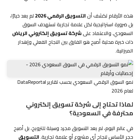
هذه الأرقام تكشف أن
التسويق الرقمي 2026
لم يعد خيارًا،
بل ضرورة استراتيجية لكل علامة تجارية تستهدف السوق
السعودي. والاعتماد على
شركة تسويق إلكتروني الرياض
ذات خبرة محلية أصبح هو الفارق بين النجاح الفعلي وإهدار
الميزانية.
نمو السوق الرقمي السعودي بحسب تقارير DataReportal
لعام 2026
لماذا تحتاج إلى شركة تسويق إلكتروني
محترفة في السعودية؟
في عالم اليوم، لم يعد التسويق مجرد وسيلة للترويج، بل أصبح
حجر الأساس لنجاح أي مشروع أو علامة تجارية.
التسويق