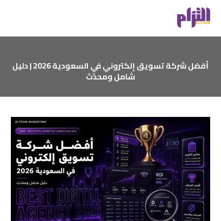
أفضل شركة تسويق إلكتروني في السعودية 2026 | دليل
شامل ومحدّث