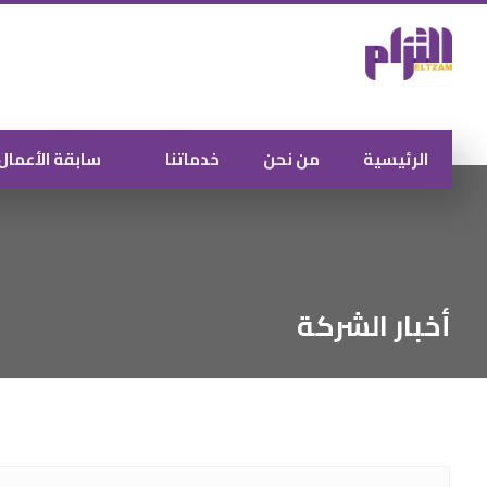
الرئيسية
من نحن
خدماتنا
سابقة الأعمال
أخبار الشركة