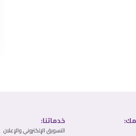
مك:
خدماتنا:
التسويق الإلكتروني والإعلان