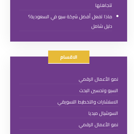
تتجاهلها
ماذا تفعل أفضل شركة سيو في السعودية؟
دليل شامل
الاقسام
نمو الأعمال الرقمي
السيو وتحسين البحث
الاستشارات والتخطيط التسويقي
السوشيال ميديا
نمو الأعمال الرقمي