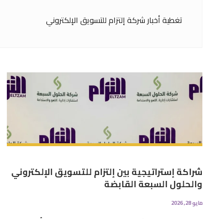
تغطية أخبار شركة إلتزام للتسويق الإلكتروني
شراكة إستراتيجية بين إلتزام للتسويق الإلكتروني
والحلول السبعة القابضة
مايو 28, 2026