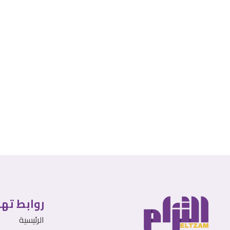
روابط ته
الرئيسية