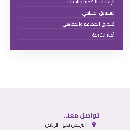
الإعلانات الرقمية والحملات
التسويق السياحي
تسويق المطاعم والمقاهي
أخبار الشركة
تواصل معنا:
النرجس فيو - الرياض