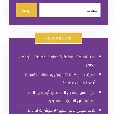
احدث المقالات
استراتيجية تسويقية: 6 خطوات عملية لبنائها من
الصفر
الفرق بين وكالة التسويق ومستشار التسويق:
أيهما يناسب عملك؟
هل السيو يستحق الاستثمار؟ أرقام وحالات
حقيقية من السوق السعودي
كيف تقيس نتائج السيو؟ 9 مؤشرات أداء لا