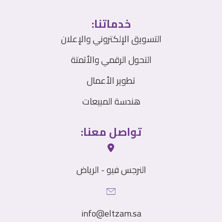
خدماتنا:
التسويق الإلكتروني والإعلان
التحول الرقمي والأتمتة
تطوير الأعمال
هندسة المبيعات
تواصل معنا:
النرجس فيو - الرياض
info@⁠eltzam.sa