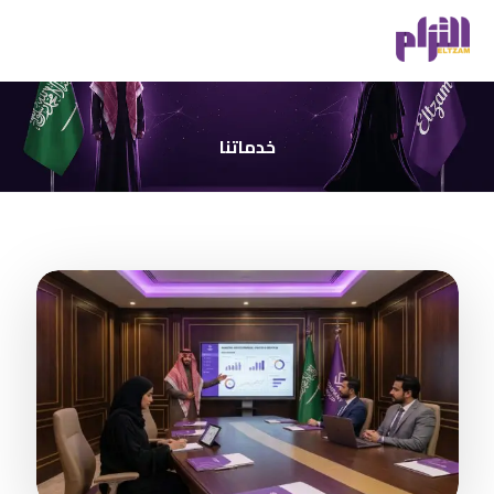
خدماتنا