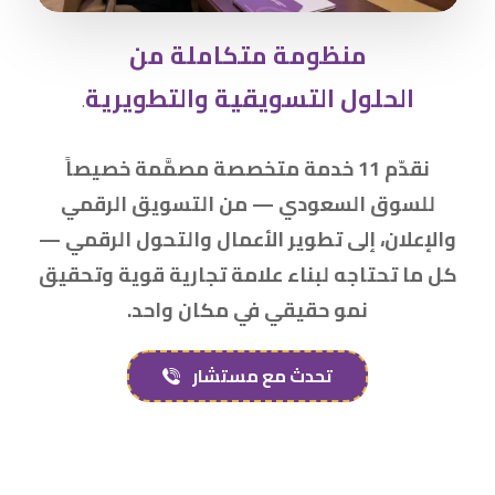
منظومة متكاملة من
الحلول التسويقية والتطويرية
.
نقدّم 11 خدمة متخصصة مصمَّمة خصيصاً
للسوق السعودي — من التسويق الرقمي
والإعلان، إلى تطوير الأعمال والتحول الرقمي —
كل ما تحتاجه لبناء علامة تجارية قوية وتحقيق
نمو حقيقي في مكان واحد.
تحدث مع مستشار