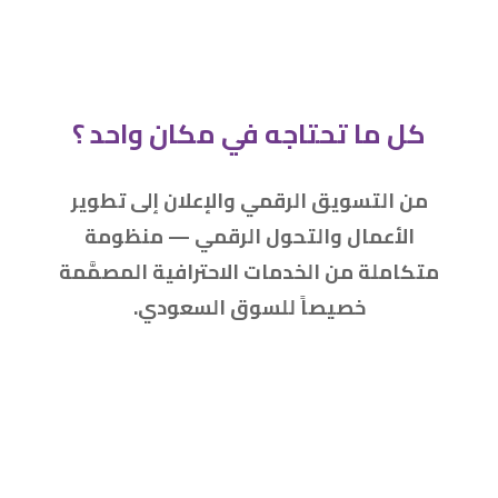
كل ما تحتاجه في مكان واحد ؟
من التسويق الرقمي والإعلان إلى تطوير
الأعمال والتحول الرقمي — منظومة
متكاملة من الخدمات الاحترافية المصمَّمة
خصيصاً للسوق السعودي.