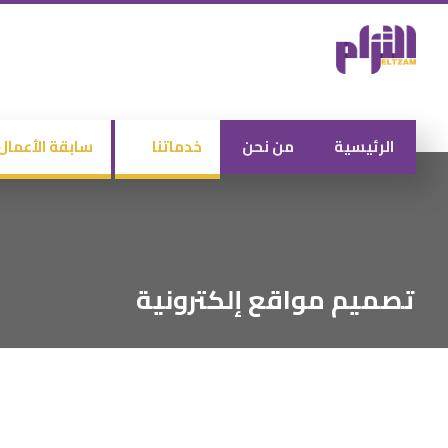
الرئيسية
من نحن
خدماتنا
سابقة الأعمال
تصميم مواقع إلكترونية