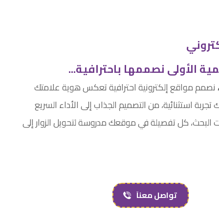
تروني
ية الأولى نصممها باحترافية...
نصمم مواقع إلكترونية احترافية تعكس هوية علامتك
ك تجربة استثنائية، من التصميم الجذاب إلى الأداء السريع
 البحث، كل تفصيلة في موقعك مدروسة لتحويل الزوار إلى
تواصل معناَ