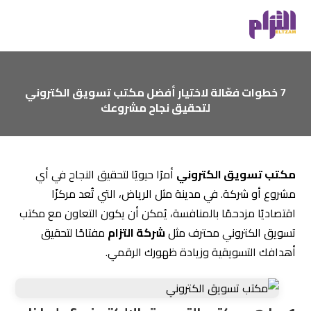
7 خطوات فعّالة لاختيار أفضل مكتب تسويق الكتروني
لتحقيق نجاح مشروعك
مكتب تسويق الكتروني
أمرًا حيويًا لتحقيق النجاح في أي
مشروع أو شركة. في مدينة مثل الرياض، التي تُعد مركزًا
اقتصاديًا مزدحمًا بالمنافسة، يُمكن أن يكون التعاون مع مكتب
تسويق الكتروني محترف مثل
شركة التزام
مفتاحًا لتحقيق
أهدافك التسويقية وزيادة ظهورك الرقمي.