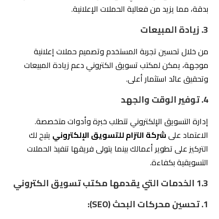
بدقة، مما يزيد من فعالية الحملات الإعلانية.
3. زيادة المبيعات
من خلال تحسين تجربة المستخدم وتصميم حملات إعلانية
موجهة، يمكن لمكتب تسويق الكتروني دعم زيادة المبيعات
وتحقيق عائد استثمار أعلى.
4. توفير الوقت والجهد
إدارة التسويق الإلكتروني تتطلب خبرة وأدوات متخصصة.
الاعتماد على
شركة التزام للتسويق الإلكتروني
يتيح لك
التركيز على تطوير أعمالك بينما يتولى فريقها تنفيذ الحملات
التسويقية بكفاءة.
1.3
الخدمات التي يقدمها مكتب تسويق الكتروني
1. تحسين محركات البحث (SEO):