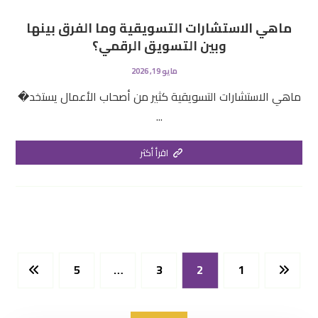
ماهي الاستشارات التسويقية وما الفرق بينها
وبين التسويق الرقمي؟
مايو 19, 2026
ماهي الاستشارات التسويقية كثير من أصحاب الأعمال يستخد�
...
اقرأ أكثر
5
…
3
2
1