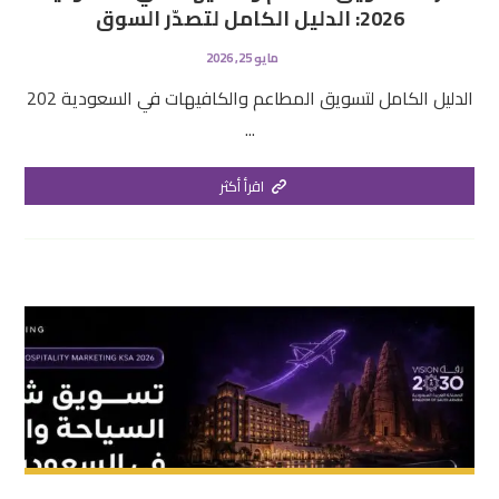
2026: الدليل الكامل لتصدّر السوق
مايو 25, 2026
الدليل الكامل لتسويق المطاعم والكافيهات في السعودية 202
...
اقرأ أكثر