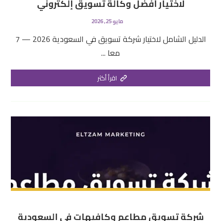
لاختيار أفضل وكالة تسويق إلكتروني
مايو 25, 2026
الدليل الشامل لاختيار شركة تسويق في السعودية 2026 — 7
معا ...
اقرأ أكثر
شركة تسويق مطاعم وكافيهات في السعودية