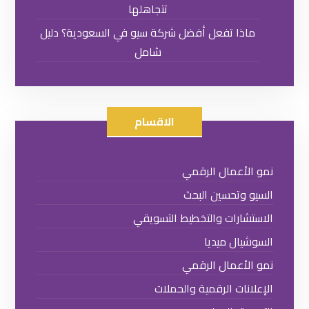
تتجاهلها
ماذا تفعل أفضل شركة سيو في السعودية؟ دليل
شامل
الاقسام
نمو الأعمال الرقمي
السيو وتحسين البحث
الاستشارات والتخطيط التسويقي
السوشيال ميديا
نمو الأعمال الرقمي
الإعلانات الرقمية والحملات