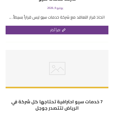
يونيو 9, 2026
اتخاذ قرار التعاقد مع شركة خدمات سيو ليس قراراً بسيطاً. ...
اقرأ أكثر
7 خدمات سيو احترافية تحتاجها كل شركة في
الرياض لتتصدر جوجل