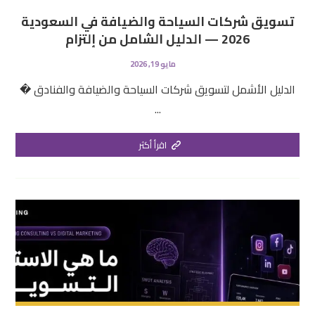
تسويق شركات السياحة والضيافة في السعودية
2026 — الدليل الشامل من إلتزام
مايو 19, 2026
الدليل الأشمل لتسويق شركات السياحة والضيافة والفنادق �
...
اقرأ أكثر