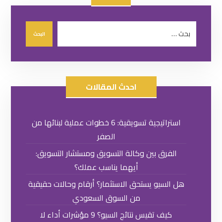
احدث المقالات
استراتيجية تسويقية: 6 خطوات عملية لبنائها من
الصفر
الفرق بين وكالة التسويق ومستشار التسويق:
أيهما يناسب عملك؟
هل السيو يستحق الاستثمار؟ أرقام وحالات حقيقية
من السوق السعودي
كيف تقيس نتائج السيو؟ 9 مؤشرات أداء لا