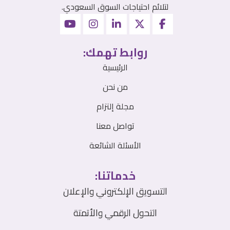
لتلائم احتياجات السوق السعودي.
روابط تهمك:
الرئيسية
من نحن
مجلة إلتزام
تواصل معنا
الأسئلة الشائعة
خدماتنا:
التسويق الإلكتروني والإعلان
التحول الرقمي والأتمتة