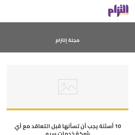
مجلة إلتزام
10 أسئلة يجب أن تسألها قبل التعاقد مع أي
شركة خدمات سيو