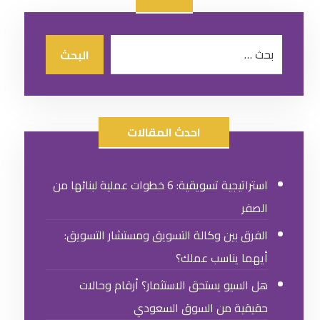
احدث المقالات
استراتيجية تسويقية: 6 خطوات عملية لبنائها من
الصفر
الفرق بين وكالة التسويق ومستشار التسويق:
أيهما يناسب عملك؟
هل السيو يستحق الاستثمار؟ أرقام وحالات
حقيقية من السوق السعودي