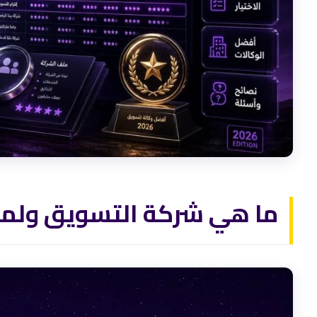
ما هي شركة التسويق ولماذا