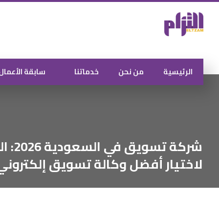
الرئيسية
من نحن
خدماتنا
سابقة الأعمال
شركة تس
لاختيار أفضل وكالة تسويق إلكتروني