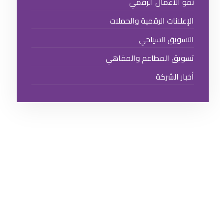
نمو الأعمال الرقمي
الإعلانات الرقمية والحملات
التسويق السياحي
تسويق المطاعم والمقاهي
أخبار الشركة