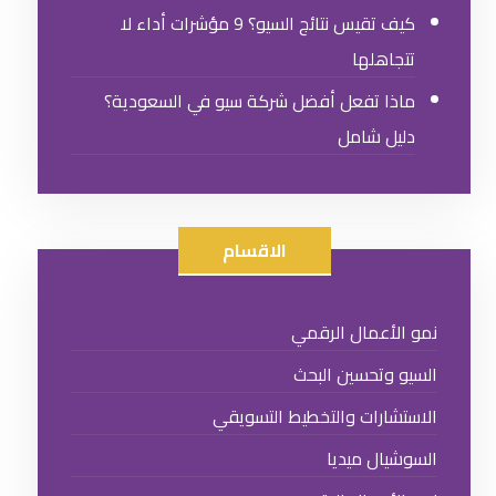
كيف تقيس نتائج السيو؟ 9 مؤشرات أداء لا
تتجاهلها
ماذا تفعل أفضل شركة سيو في السعودية؟
دليل شامل
الاقسام
نمو الأعمال الرقمي
السيو وتحسين البحث
الاستشارات والتخطيط التسويقي
السوشيال ميديا