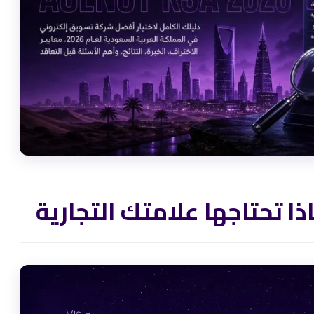
 تحتاجها علامتك التجارية