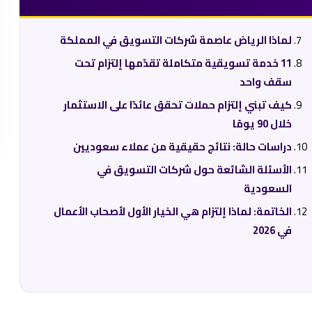
لماذا الرياض عاصمة شركات التسويق في المملكة
11 خدمة تسويقية متكاملة تقدّمها إلتزام تحت
سقف واحد
كيف تبني إلتزام حملات تحقق عائدًا على الاستثمار
خلال 90 يومًا
دراسات حالة: نتائج حقيقية من عملاء سعوديين
الأسئلة الشائعة حول شركات التسويق في
السعودية
الخاتمة: لماذا إلتزام هي الخيار الأول لأصحاب الأعمال
في 2026