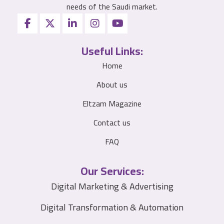
needs of the Saudi market.
Useful Links:
Home
About us
Eltzam Magazine
Contact us
FAQ
Our Services:
Digital Marketing & Advertising
Digital Transformation & Automation