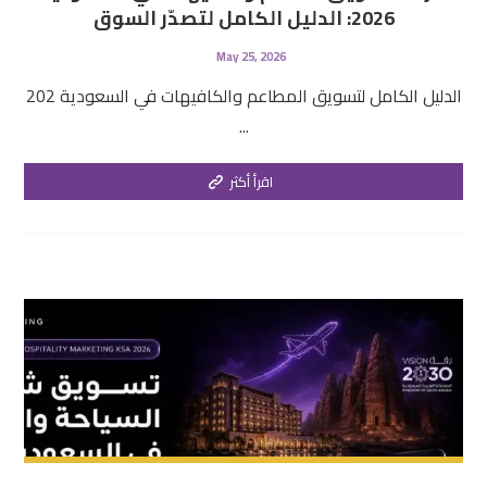
2026: الدليل الكامل لتصدّر السوق
May 25, 2026
الدليل الكامل لتسويق المطاعم والكافيهات في السعودية 202
...
اقرأ أكثر