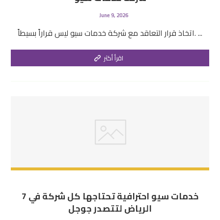
June 9, 2026
اتخاذ قرار التعاقد مع شركة خدمات سيو ليس قراراً بسيطاً. ...
اقرأ أكثر
7 خدمات سيو احترافية تحتاجها كل شركة في
الرياض لتتصدر جوجل