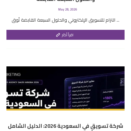
May 28, 2026
التزام للتسويق الإلكتروني والحلول السبعة القابضة تُوق ...
اقرأ أكثر
شركة تسويق في السعودية 2026: الدليل الشامل