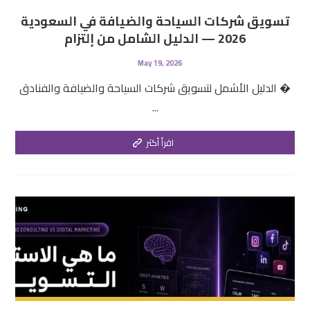
تسويق شركات السياحة والضيافة في السعودية
2026 — الدليل الشامل من إلتزام
May 19, 2026
الدليل الأشمل لتسويق شركات السياحة والضيافة والفنادق �
...
اقرأ أكثر