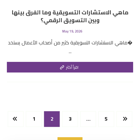
ماهي الاستشارات التسويقية وما الفرق بينها
وبين التسويق الرقمي؟
May 19, 2026
ماهي الاستشارات التسويقية كثير من أصحاب الأعمال يستخد�
...
اقرأ أكثر
1
2
3
…
5