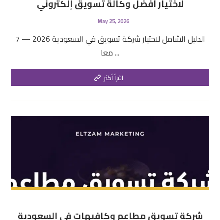
لاختيار أفضل وكالة تسويق إلكتروني
May 25, 2026
الدليل الشامل لاختيار شركة تسويق في السعودية 2026 — 7
معا ...
اقرأ أكثر
شركة تسويق مطاعم وكافيهات في السعودية