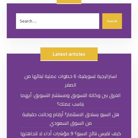
Latest articles
استراتيجية تسويقية: 6 خطوات عملية لبنائها من
الصفر
الفرق بين وكالة التسويق ومستشار التسويق: أيهما
يناسب عملك؟
هل السيو يستحق الاستثمار؟ أرقام وحالات حقيقية
من السوق السعودي
كيف تقيس نتائج السيو؟ 9 مؤشرات أداء لا تتجاهلها