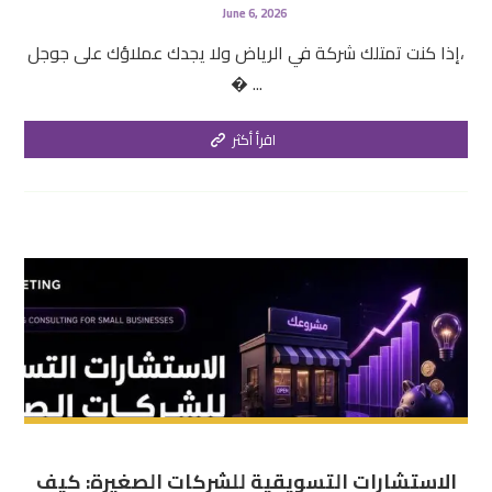
June 6, 2026
إذا كنت تمتلك شركة في الرياض ولا يجدك عملاؤك على جوجل،
� ...
اقرأ أكثر
الاستشارات التسويقية للشركات الصغيرة: كيف