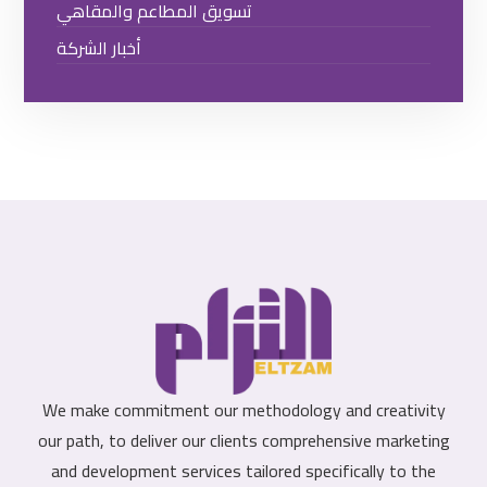
تسويق المطاعم والمقاهي
أخبار الشركة
We make commitment our methodology and creativity
our path, to deliver our clients comprehensive marketing
and development services tailored specifically to the