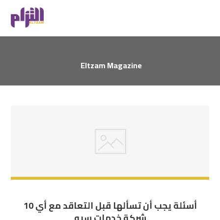
Eltzam Magazine
10 أسئلة يجب أن تسألها قبل التعاقد مع أي
شركة خدمات سيو