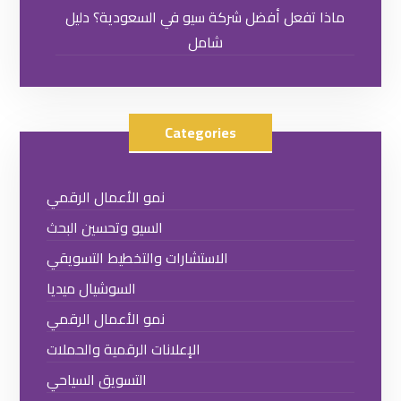
ماذا تفعل أفضل شركة سيو في السعودية؟ دليل
شامل
Categories
نمو الأعمال الرقمي
السيو وتحسين البحث
الاستشارات والتخطيط التسويقي
السوشيال ميديا
نمو الأعمال الرقمي
الإعلانات الرقمية والحملات
التسويق السياحي