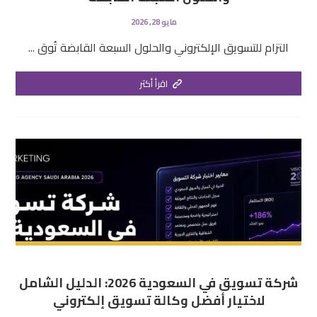
مايو 28, 2026
التزام للتسويق الإلكتروني والحلول السبعة القابضة تُوق ...
اقرأ أكثر
شركة تسويق في السعودية 2026: الدليل الشامل
لاختيار أفضل وكالة تسويق إلكتروني