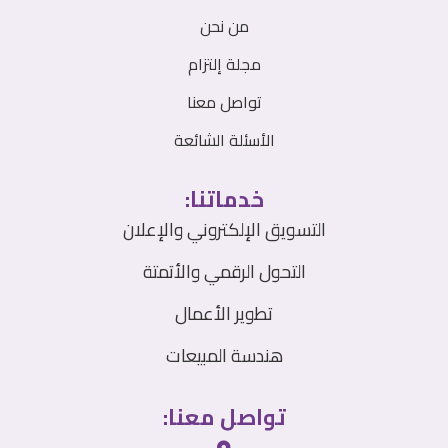
من نحن
مجلة إلتزام
تواصل معنا
الأسئلة الشائعة
خدماتنا:
التسويق الإلكتروني والإعلان
التحول الرقمي والأتمتة
تطوير الأعمال
هندسة المبيعات
تواصل معنا: