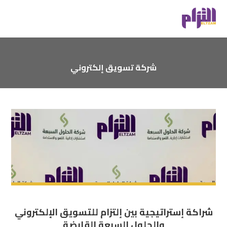
شركة تسويق إلكتروني
شراكة إستراتيجية بين إلتزام للتسويق الإلكتروني
والحلول السبعة القابضة