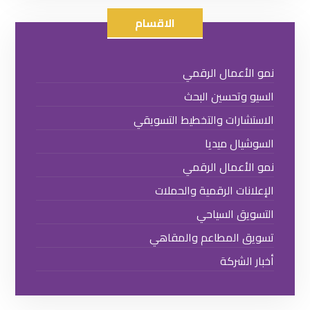
الاقسام
نمو الأعمال الرقمي
السيو وتحسين البحث
الاستشارات والتخطيط التسويقي
السوشيال ميديا
نمو الأعمال الرقمي
الإعلانات الرقمية والحملات
التسويق السياحي
تسويق المطاعم والمقاهي
أخبار الشركة