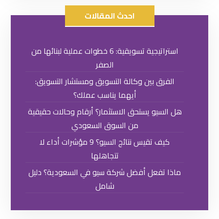
احدث المقالات
استراتيجية تسويقية: 6 خطوات عملية لبنائها من
الصفر
الفرق بين وكالة التسويق ومستشار التسويق:
أيهما يناسب عملك؟
هل السيو يستحق الاستثمار؟ أرقام وحالات حقيقية
من السوق السعودي
كيف تقيس نتائج السيو؟ 9 مؤشرات أداء لا
تتجاهلها
ماذا تفعل أفضل شركة سيو في السعودية؟ دليل
شامل