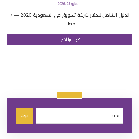
مايو 25, 2026
الدليل الشامل لاختيار شركة تسويق في السعودية 2026 — 7
معا ...
اقرأ أكثر