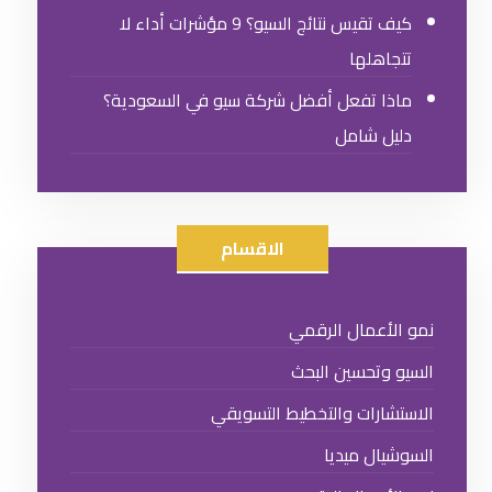
كيف تقيس نتائج السيو؟ 9 مؤشرات أداء لا
تتجاهلها
ماذا تفعل أفضل شركة سيو في السعودية؟
دليل شامل
الاقسام
نمو الأعمال الرقمي
السيو وتحسين البحث
الاستشارات والتخطيط التسويقي
السوشيال ميديا