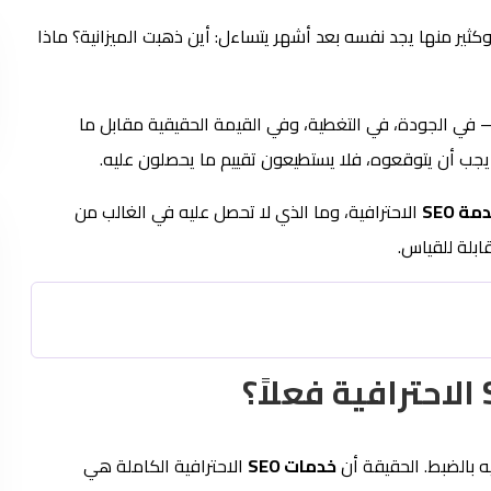
ثير منها يجد نفسه بعد أشهر يتساءل: أين ذهبت الميزانية؟ ماذا
— في الجودة، في التغطية، وفي القيمة الحقيقية مقابل ما
جب أن يتوقعوه، فلا يستطيعون تقييم ما يحصلون عليه.
مة SEO
الاحترافية، وما الذي لا تحصل عليه في الغالب من
بلة للقياس.
ه بالضبط. الحقيقة أن
خدمات SEO
الاحترافية الكاملة هي