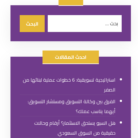
احدث المقالات
استراتيجية تسويقية: 6 خطوات عملية لبنائها من
الصفر
الفرق بين وكالة التسويق ومستشار التسويق:
أيهما يناسب عملك؟
هل السيو يستحق الاستثمار؟ أرقام وحالات
حقيقية من السوق السعودي