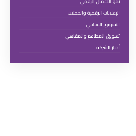
نمو الأعمال الرقمي
الإعلانات الرقمية والحملات
التسويق السياحي
تسويق المطاعم والمقاهي
أخبار الشركة