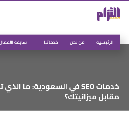
الرئيسية
من نحن
خدماتنا
سابقة الأعمال
خدمات SEO في السعودية: ما الذ
مقابل ميزانيتك؟