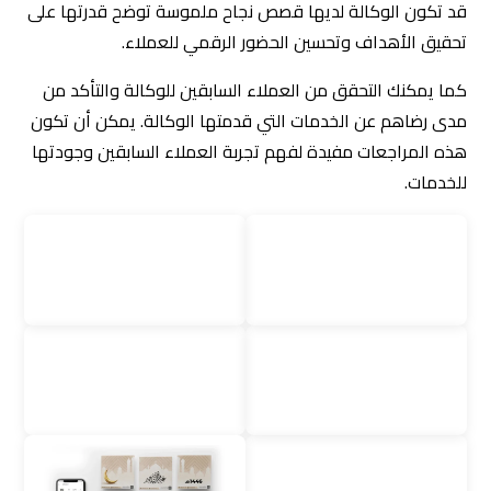
قد تكون الوكالة لديها قصص نجاح ملموسة توضح قدرتها على
تحقيق الأهداف وتحسين الحضور الرقمي للعملاء.
كما يمكنك التحقق من العملاء السابقين للوكالة والتأكد من
مدى رضاهم عن الخدمات التي قدمتها الوكالة. يمكن أن تكون
هذه المراجعات مفيدة لفهم تجربة العملاء السابقين وجودتها
للخدمات.