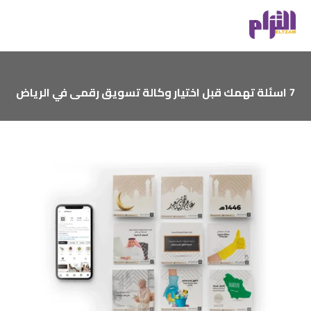
7 اسئلة تهمك قبل اختيار وكالة تسويق رقمى في الرياض