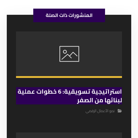
نمو الأعمال الرقمي
أفضل شركة تسويق إلكتروني في
السعودية 2026 | دليل شامل ومحدّث
نمو الأعمال الرقمي