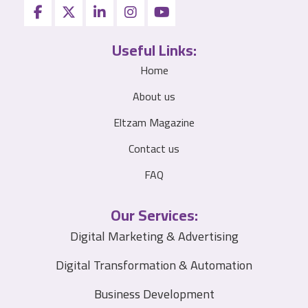
Useful Links:
Home
About us
Eltzam Magazine
Contact us
FAQ
Our Services:
Digital Marketing & Advertising
Digital Transformation & Automation
Business Development