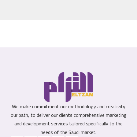
We make commitment our methodology and creativity
our path, to deliver our clients comprehensive marketing
and development services tailored specifically to the
needs of the Saudi market.