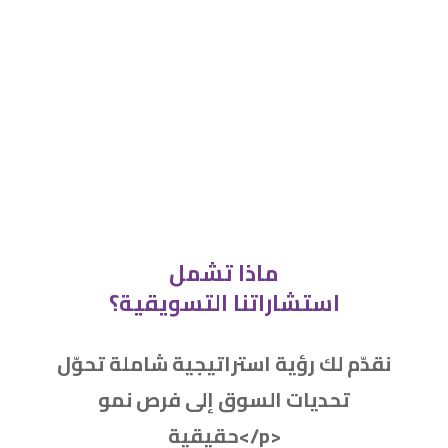
ماذا تشمل
استشاراتنا التسويقية؟
نقدّم لك رؤية استراتيجية شاملة تحوّل
تحديات السوق إلى فرص نمو
حقيقية</p>