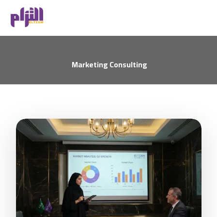
Marketing Consulting