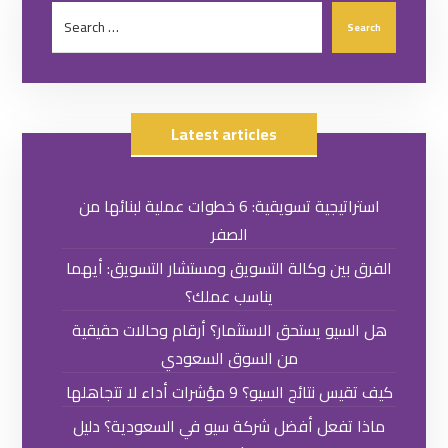
Latest articles
استراتيجية تسويقية: 6 خطوات عملية لبنائها من
الصفر
الفرق بين وكالة التسويق ومستشار التسويق: أيهما
يناسب عملك؟
هل السيو يستحق الاستثمار؟ أرقام وحالات حقيقية
من السوق السعودي
كيف تقيس نتائج السيو؟ 9 مؤشرات أداء لا تتجاهلها
ماذا تفعل أفضل شركة سيو في السعودية؟ دليل