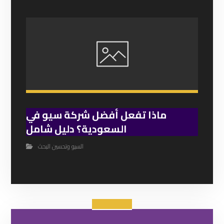
ماذا تفعل أفضل شركة سيو في
السعودية؟ دليل شامل
السيو وتحسين البحث