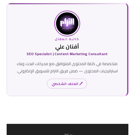
كاتبة المقال
أفنان علي
SEO Specialist | Content Marketing Consultant
متخصصة في كتابة المحتوى المتوافق مع محركات البحث وبناء
استراتيجيات المحتوى — ضمن فريق التزام للتسويق الإلكتروني.
🖊 الملف الشخصي
سابق