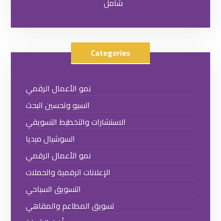
شامل
Categories
نمو الأعمال الرقمي
السيو وتحسين البحث
الاستشارات والتخطيط التسويقي
السوشيال ميديا
نمو الأعمال الرقمي
الإعلانات الرقمية والحملات
التسويق السياحي
تسويق المطاعم والمقاهي