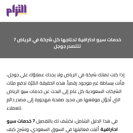
7 خدمات سيو احترافية تحتاجها كل شركة في الرياض
لتتصدر جوجل
إذا كنت تمتلك شركة في الرياض ولا يجدك عملاؤك على جوجل،
فأنت ببساطة غير موجود رقمياً. هذه الحقيقة المُرّة تدفع مئات
الشركات السعودية كل عام إلى البحث عن خدمات سيو الرياض
التي تُحوّل موقعها من مجرد صفحة مهجورة إلى مصدر دائم
للعملاء.
في هذا الدليل الشامل، نكشف لك بالتفصيل
7 خدمات سيو
احترافية
أثبتت فعاليتها في السوق السعودي، ونشرح كيف