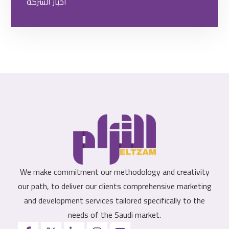
أخبار الشركة
We make commitment our methodology and creativity
our path, to deliver our clients comprehensive marketing
and development services tailored specifically to the
needs of the Saudi market.