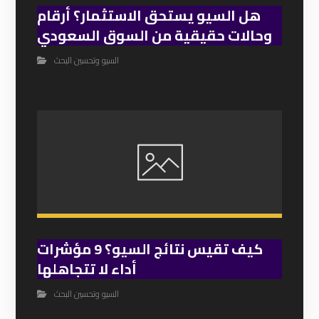
هل السيو يستحق الاستثمار؟ أرقام
وحالات حقيقية من السوق السعودي
السيو وتحسين البحث
كيف تقيس نتائج السيو؟ 9 مؤشرات
أداء لا تتجاهلها
السيو وتحسين البحث