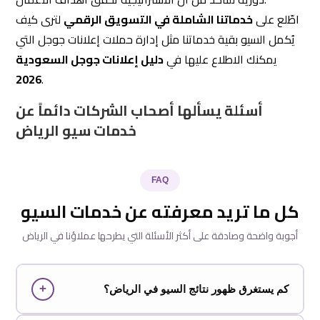
اطّلع على
خدماتنا الشاملة في التسويق الرقمي
لترى كيف
يُكمل السيو بقية خدماتنا مثل إدارة حملات إعلانات جوجل التي
يمكنك الاطلاع عليها في
دليل إعلانات جوجل السعودية
2026
.
أسئلة يسألها أصحاب الشركات دائماً عن
خدمات سيو الرياض
FAQ
كل ما تريد معرفته عن خدمات السيو
أجوبة واضحة وصادقة على أكثر الأسئلة التي يطرحها عملاؤنا في الرياض
+
كم يستغرق ظهور نتائج السيو في الرياض؟