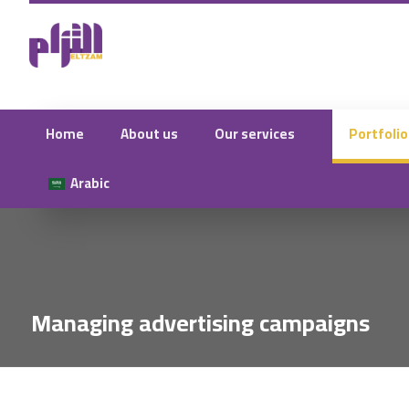
Home
About us
Our services
Portfolio
Arabic
Managing advertising campaigns