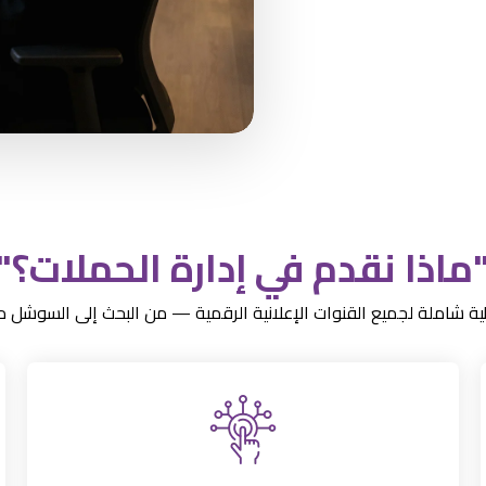
ماذا نقدم في إدارة الحملات؟
"
ة شاملة لجميع القنوات الإعلانية الرقمية — من البحث إلى السوشل مي