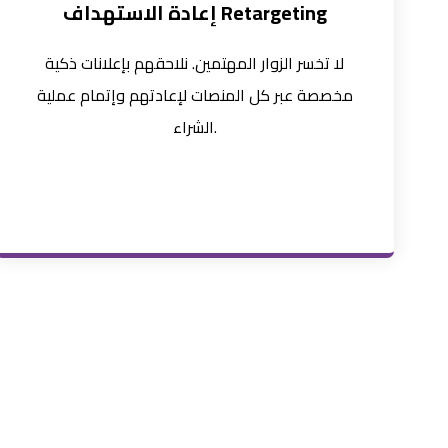
إعادة الاستهداف Retargeting
لا تخسر الزوار المهتمين. نلاحقهم بإعلانات ذكية
مخصصة عبر كل المنصات لإعادتهم وإتمام عملية
الشراء.