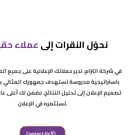
نحوّل النقرات إلى
عملاء حقي
في شركة التزام، ندير حملاتك الإعلانية على جميع ا
باستراتيجية مدروسة تستهدف جمهورك المثالي بد
تصميم الإعلان إلى تحليل النتائج، نضمن لك أعلى عا
تستثمره في الإعلان.
Contact Us