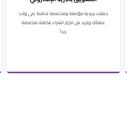
حملات بريدية مؤتمتة ومخصصة تحافظ على ولاء
عملائك وتزيد من تكرار الشراء بتكلفة منخفضة
جداً.