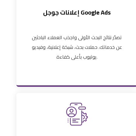
إعلانات جوجل Google Ads
تصدّر نتائج البحث الأولى واجذب العملاء الباحثين
عن خدماتك. حملات بحث، شبكة إعلانية، وفيديو
يوتيوب بأعلى كفاءة.