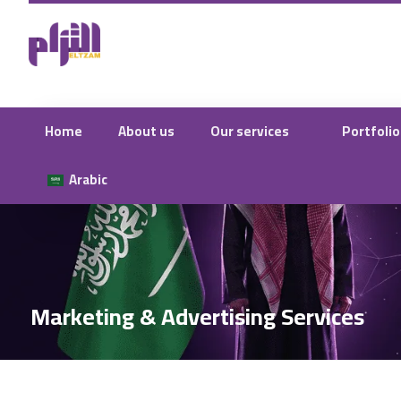
Home
About us
Our services
Portfolio
Arabic
Marketing & Advertising Services