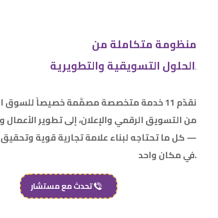
منظومة متكاملة من
الحلول التسويقية والتطويرية
.
نقدّم 11 خدمة متخصصة مصمَّمة خصيصاً لل —
من التسويق الرقمي والإعلان، إلى تطوير الأعمال 
كل ما تحتاجه لبناء علامة تجارية قوية وتحقيق ن
في مكان واحد.
تحدث مع مستشار