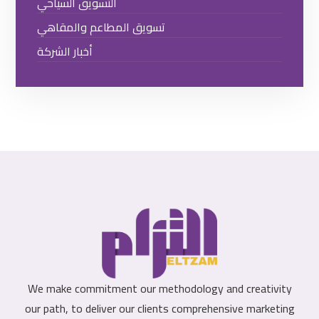
التسويق السياحي
تسويق المطاعم والمقاهي
أخبار الشركة
We make commitment our methodology and creativity
our path, to deliver our clients comprehensive marketing