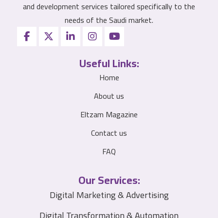
and development services tailored specifically to the
needs of the Saudi market.
Useful Links:
Home
About us
Eltzam Magazine
Contact us
FAQ
Our Services:
Digital Marketing & Advertising
Digital Transformation & Automation