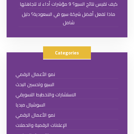
كيف تقيس نتائج السيو؟ 9 مؤشرات أداء لا تتجاهلها
ماذا تفعل أفضل شركة سيو في السعودية؟ دليل
شامل
Categories
نمو الأعمال الرقمي
السيو وتحسين البحث
الاستشارات والتخطيط التسويقي
السوشيال ميديا
نمو الأعمال الرقمي
الإعلانات الرقمية والحملات