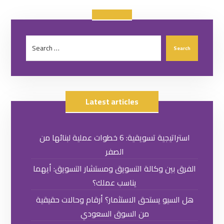
Latest articles
استراتيجية تسويقية: 6 خطوات عملية لبنائها من
الصفر
الفرق بين وكالة التسويق ومستشار التسويق: أيهما
يناسب عملك؟
هل السيو يستحق الاستثمار؟ أرقام وحالات حقيقية
من السوق السعودي