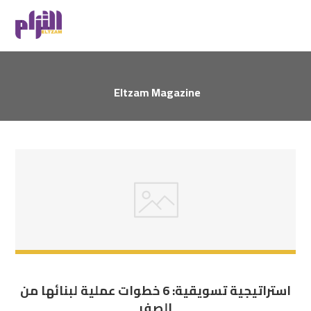
Eltzam Magazine
استراتيجية تسويقية: 6 خطوات عملية لبنائها من
الصفر