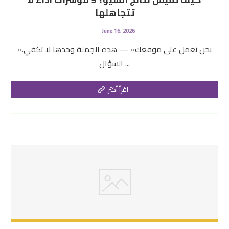
تتجاهلها
June 16, 2026
«نحن نعمل على موقعك» — هذه الجملة وحدها لا تكفي.
السؤال ...
اقرأ أكثر