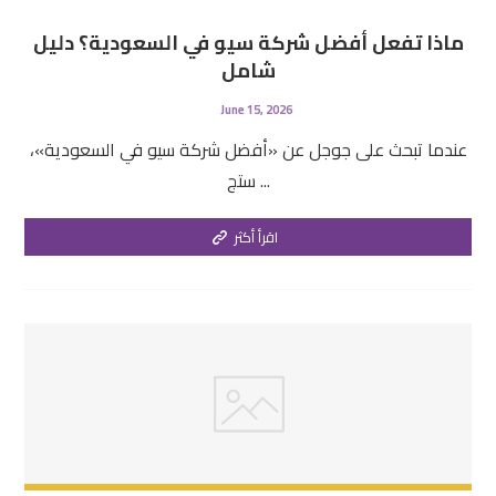
ماذا تفعل أفضل شركة سيو في السعودية؟ دليل
شامل
June 15, 2026
عندما تبحث على جوجل عن «أفضل شركة سيو في السعودية»،
ستج ...
اقرأ أكثر