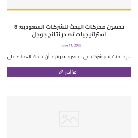
تحسين محركات البحث للشركات السعودية: 8
استراتيجيات تصدر نتائج جوجل
June 11, 2026
إذا كنت تدير شركة في السعودية وتريد أن يجدك العملاء على ...
اقرأ أكثر