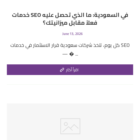
خدمات SEO في السعودية: ما الذي تحصل عليه
فعلاً مقابل ميزانيتك؟
June 13, 2026
كل يوم، تتخذ شركات سعودية قرار الاستثمار في خدمات SEO
— � ...
اقرأ أكثر