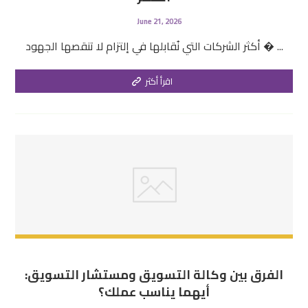
June 21, 2026
أكثر الشركات التي نُقابلها في إلتزام لا تنقصها الجهود � ...
اقرأ أكثر
الفرق بين وكالة التسويق ومستشار التسويق:
أيهما يناسب عملك؟