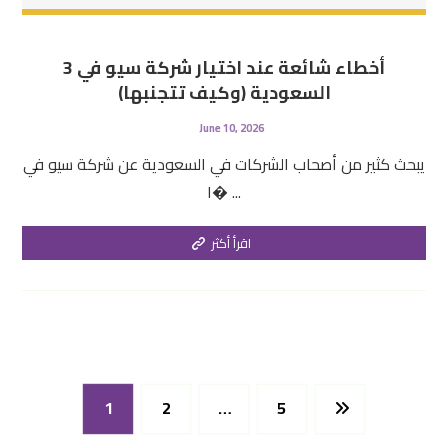
3 أخطاء شائعة عند اختيار شركة سيو في
السعودية (وكيف تتجنبها)
June 10, 2026
يبحث كثير من أصحاب الشركات في السعودية عن شركة سيو في
ا� ...
اقرأ أكثر
1
2
…
5