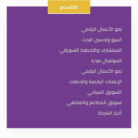
الاقسام
نمو الأعمال الرقمي
السيو وتحسين البحث
الاستشارات والتخطيط التسويقي
السوشيال ميديا
نمو الأعمال الرقمي
الإعلانات الرقمية والحملات
التسويق السياحي
تسويق المطاعم والمقاهي
أخبار الشركة