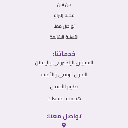
من نحن
مجلة إلتزام
تواصل معنا
الأسئلة الشائعة
خدماتنا:
التسويق الإلكتروني والإعلان
التحول الرقمي والأتمتة
تطوير الأعمال
هندسة المبيعات
تواصل معنا: