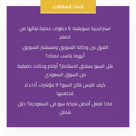
احدث المقالات
استراتيجية تسويقية: 6 خطوات عملية لبنائها من
الصفر
الفرق بين وكالة التسويق ومستشار التسويق:
أيهما يناسب عملك؟
هل السيو يستحق الاستثمار؟ أرقام وحالات حقيقية
من السوق السعودي
كيف تقيس نتائج السيو؟ 9 مؤشرات أداء لا
تتجاهلها
ماذا تفعل أفضل شركة سيو في السعودية؟ دليل
شامل