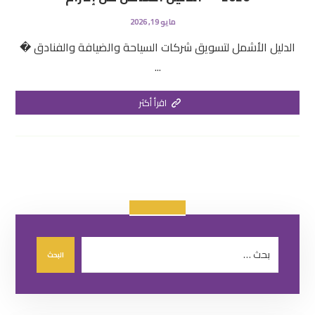
مايو 19, 2026
الدليل الأشمل لتسويق شركات السياحة والضيافة والفنادق �
...
اقرأ أكثر