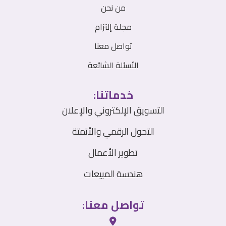
من نحن
مجلة إلتزام
تواصل معنا
الأسئلة الشائعة
خدماتنا:
التسويق الإلكتروني والإعلان
التحول الرقمي والأتمتة
تطوير الأعمال
هندسة المبيعات
تواصل معنا: