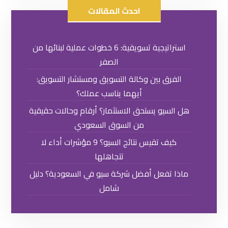
احدث المقالات
استراتيجية تسويقية: 6 خطوات عملية لبنائها من
الصفر
الفرق بين وكالة التسويق ومستشار التسويق:
أيهما يناسب عملك؟
هل السيو يستحق الاستثمار؟ أرقام وحالات حقيقية
من السوق السعودي
كيف تقيس نتائج السيو؟ 9 مؤشرات أداء لا
تتجاهلها
ماذا تفعل أفضل شركة سيو في السعودية؟ دليل
شامل