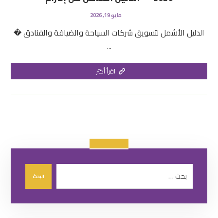
مايو 19, 2026
الدليل الأشمل لتسويق شركات السياحة والضيافة والفنادق �
...
اقرأ أكثر