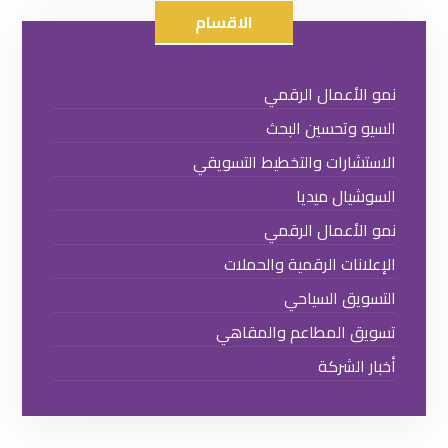
الاقسام
نمو الأعمال الرقمي
السيو وتحسين البحث
الاستشارات والتخطيط التسويقي
السوشيال ميديا
نمو الأعمال الرقمي
الإعلانات الرقمية والحملات
التسويق السياحي
تسويق المطاعم والمقاهي
أخبار الشركة