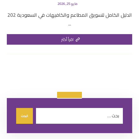
مايو 25, 2026
الدليل الكامل لتسويق المطاعم والكافيهات في السعودية 202
...
اقرأ أكثر