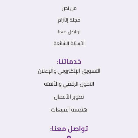
من نحن
مجلة إلتزام
تواصل معنا
الأسئلة الشائعة
خدماتنا:
التسويق الإلكتروني والإعلان
التحول الرقمي والأتمتة
تطوير الأعمال
هندسة المبيعات
تواصل معنا: