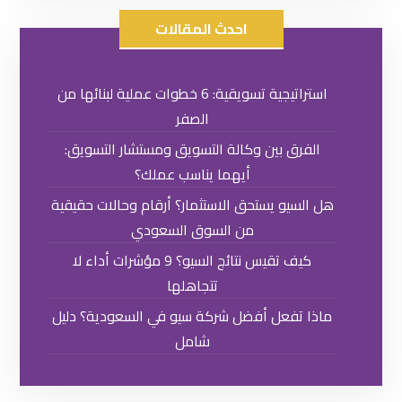
احدث المقالات
استراتيجية تسويقية: 6 خطوات عملية لبنائها من
الصفر
الفرق بين وكالة التسويق ومستشار التسويق:
أيهما يناسب عملك؟
هل السيو يستحق الاستثمار؟ أرقام وحالات حقيقية
من السوق السعودي
كيف تقيس نتائج السيو؟ 9 مؤشرات أداء لا
تتجاهلها
ماذا تفعل أفضل شركة سيو في السعودية؟ دليل
شامل