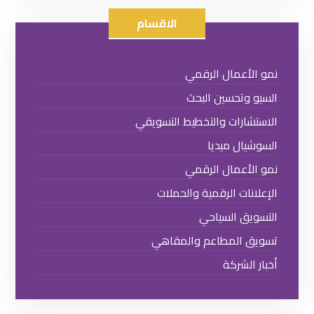
الاقسام
نمو الأعمال الرقمي
السيو وتحسين البحث
الاستشارات والتخطيط التسويقي
السوشيال ميديا
نمو الأعمال الرقمي
الإعلانات الرقمية والحملات
التسويق السياحي
تسويق المطاعم والمقاهي
أخبار الشركة