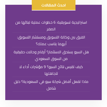
احدث المقالات
استراتيجية تسويقية: 6 خطوات عملية لبنائها من
الصفر
الفرق بين وكالة التسويق ومستشار التسويق:
أيهما يناسب عملك؟
هل السيو يستحق الاستثمار؟ أرقام وحالات حقيقية
من السوق السعودي
كيف تقيس نتائج السيو؟ 9 مؤشرات أداء لا
تتجاهلها
ماذا تفعل أفضل شركة سيو في السعودية؟ دليل
شامل