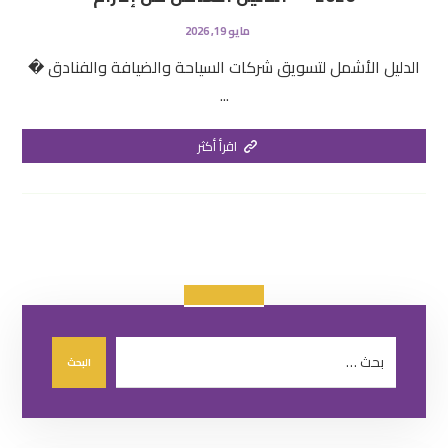
مايو 19, 2026
الدليل الأشمل لتسويق شركات السياحة والضيافة والفنادق �
...
اقرأ أكثر