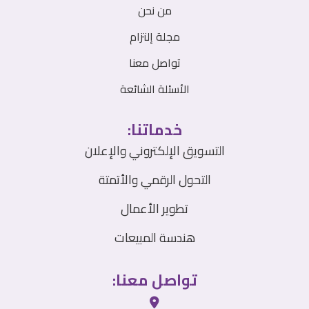
من نحن
مجلة إلتزام
تواصل معنا
الأسئلة الشائعة
خدماتنا:
التسويق الإلكتروني والإعلان
التحول الرقمي والأتمتة
تطوير الأعمال
هندسة المبيعات
تواصل معنا: