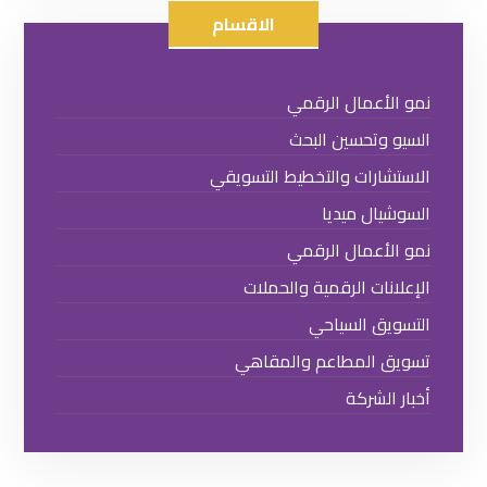
الاقسام
نمو الأعمال الرقمي
السيو وتحسين البحث
الاستشارات والتخطيط التسويقي
السوشيال ميديا
نمو الأعمال الرقمي
الإعلانات الرقمية والحملات
التسويق السياحي
تسويق المطاعم والمقاهي
أخبار الشركة