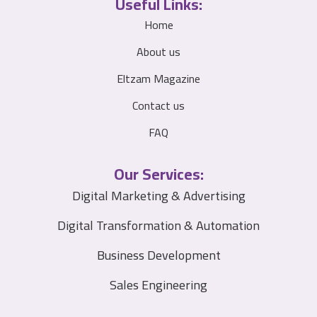
Useful Links:
Home
About us
Eltzam Magazine
Contact us
FAQ
Our Services:
Digital Marketing & Advertising
Digital Transformation & Automation
Business Development
Sales Engineering