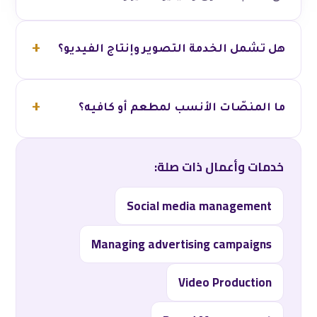
هل تشمل الخدمة التصوير وإنتاج الفيديو؟
ما المنصّات الأنسب لمطعم أو كافيه؟
خدمات وأعمال ذات صلة:
Social media management
Managing advertising campaigns
Video Production