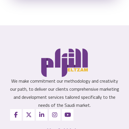
We make commitment our methodology and creativity
our path, to deliver our clients comprehensive marketing
and development services tailored specifically to the
needs of the Saudi market.