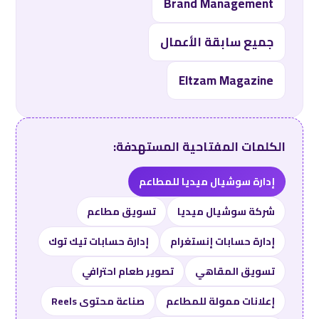
Brand Management
جميع سابقة الأعمال
Eltzam Magazine
الكلمات المفتاحية المستهدفة:
إدارة سوشيال ميديا للمطاعم
شركة سوشيال ميديا
تسويق مطاعم
إدارة حسابات إنستغرام
إدارة حسابات تيك توك
تسويق المقاهي
تصوير طعام احترافي
إعلانات ممولة للمطاعم
صناعة محتوى Reels