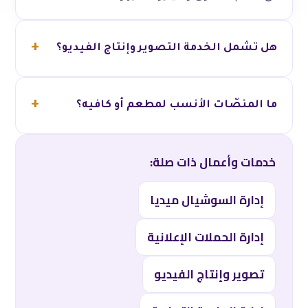
هل تشمل الخدمة التصوير وإنتاج الفيديو؟
ما المنصّات الأنسب لمطعم أو كافيه؟
خدمات وأعمال ذات صلة:
إدارة السوشيال ميديا
إدارة الحملات الإعلانية
تصوير وإنتاج الفيديو