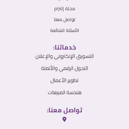
مجلة إلتزام
تواصل معنا
الأسئلة الشائعة
خدماتنا:
التسويق الإلكتروني والإعلان
التحول الرقمي والأتمتة
تطوير الأعمال
هندسة المبيعات
تواصل معنا: