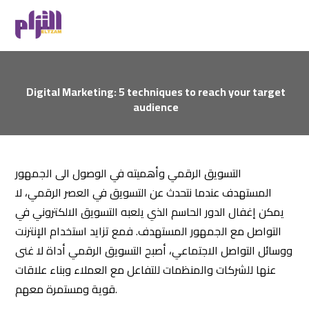
Digital Marketing: 5 techniques to reach your target
audience
التسويق الرقمي وأهميته في الوصول الى الجمهور
المستهدف عندما نتحدث عن التسويق في العصر الرقمي، لا
يمكن إغفال الدور الحاسم الذي يلعبه التسويق الالكتروني في
التواصل مع الجمهور المستهدف. فمع تزايد استخدام الإنترنت
ووسائل التواصل الاجتماعي، أصبح التسويق الرقمي أداة لا غنى
عنها للشركات والمنظمات للتفاعل مع العملاء وبناء علاقات
قوية ومستمرة معهم.