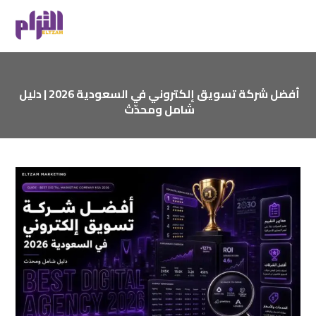
أفضل شركة تسويق إلكتروني في السعودية 2026 | دليل
شامل ومحدّث